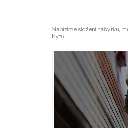
Nabízíme složení nábytku, me
bytu.